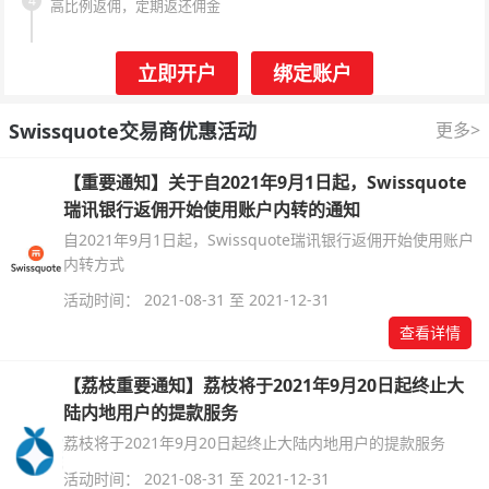
4
高比例返佣，定期返还佣金
立即开户
绑定账户
Swissquote交易商优惠活动
更多>
【重要通知】关于自2021年9月1日起，Swissquote
瑞讯银行返佣开始使用账户内转的通知
自2021年9月1日起，Swissquote瑞讯银行返佣开始使用账户
内转方式
活动时间： 2021-08-31 至 2021-12-31
查看详情
【荔枝重要通知】荔枝将于2021年9月20日起终止大
陆内地用户的提款服务
荔枝将于2021年9月20日起终止大陆内地用户的提款服务
活动时间： 2021-08-31 至 2021-12-31