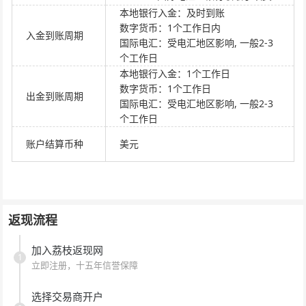
本地银行入金：及时到账
数字货币：1个工作日内
入金到账周期
国际电汇：受电汇地区影响, 一般2-3
个工作日
本地银行入金：1个工作日
数字货币：1个工作日
出金到账周期
国际电汇：受电汇地区影响, 一般2-3
个工作日
账户结算币种
美元
返现流程
加入荔枝返现网
1
立即注册，十五年信誉保障
选择交易商开户