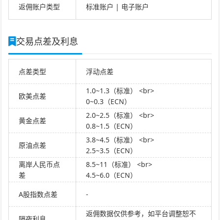
返佣账户类型
标准账户 | 电子账户
交易点差及利息
点差类型
浮动点差
1.0~1.3（标准） <br>
欧美点差
0~0.3（ECN）
2.0~2.5（标准） <br>
黄金点差
0.8~1.5（ECN）
3.8~4.5（标准） <br>
原油点差
2.5~3.5（ECN）
离岸人民币点
8.5~11（标准） <br>
差
4.5~6.0（ECN）
A股指数点差
-
返佣数据仅供参考，如平台调整恕不
隔夜利息