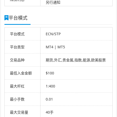
另行通知
平台模式
平台模式
ECN/STP
平台类型
MT4 | MT5
交易品种
期货,外汇,贵金属,指数,能源,欧美股票
最低入金金额
$100
最大杆杠
1:400
最小手数
0.01
最大交易量
40手