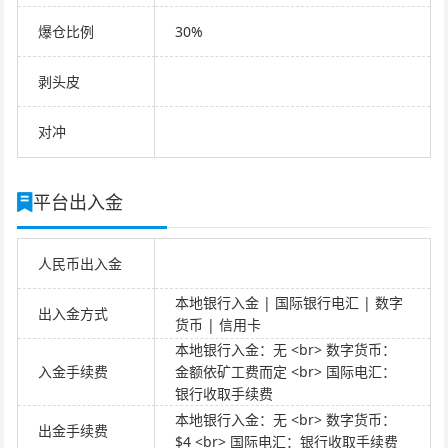
爆仓比例
30%
剥头皮
对冲
平台出入金
人民币出入金
本地银行入金 | 国际银行电汇 | 数字
出入金方式
货币 | 信用卡
本地银行入金：无 <br> 数字货币：
入金手续费
金额依矿工费而定 <br> 国际电汇：
银行收取手续费
本地银行入金：无 <br> 数字货币：
出金手续费
$4 <br> 国际电汇：银行收取手续费