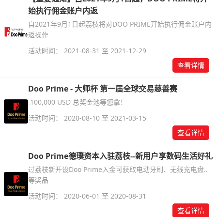
始执行佣金账户内返
自2021年9月1日起荔枝将对DOO PRIME开始执行佣金账户内
返操作
活动时间： 2021-08-31 至 2021-12-29
查看详情
Doo Prime - 大师杯 第一届全球交易慈善赛
.100,000 USD 总奖金池等您拿！
活动时间： 2020-08-10 至 2021-03-15
查看详情
Doo Prime德璞资本入驻荔枝--新用户享数码生活好礼
过荔枝新开设Doo Prime入金可获取电动牙刷、无线充电盘..
等奖品
活动时间： 2020-06-01 至 2020-08-31
查看详情